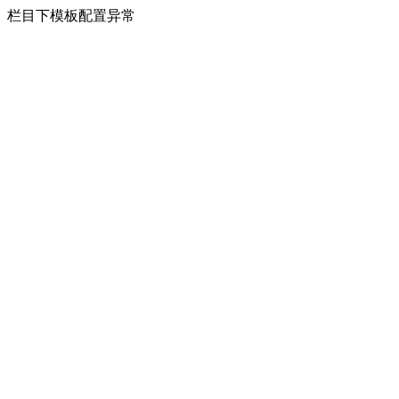
栏目下模板配置异常